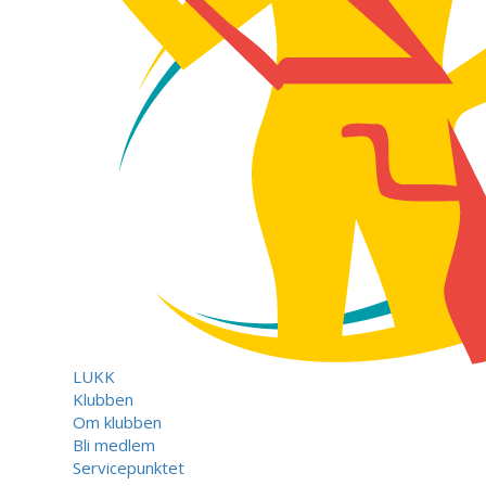
LUKK
Klubben
Om klubben
Bli medlem
Servicepunktet