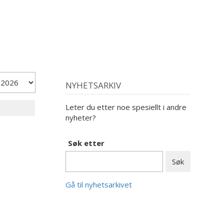
NYHETSARKIV
Leter du etter noe spesiellt i andre
nyheter?
Søk etter
Gå til nyhetsarkivet