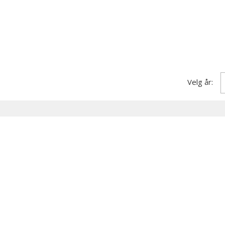
Velg år: