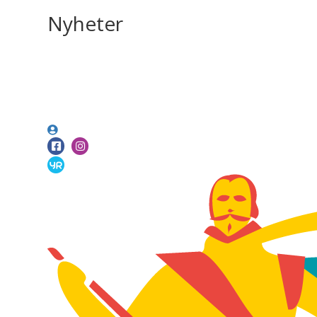
Nyheter