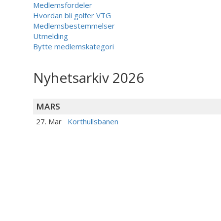
Medlemsfordeler
Hvordan bli golfer VTG
Medlemsbestemmelser
Utmelding
Bytte medlemskategori
Nyhetsarkiv 2026
MARS
27. Mar
Korthullsbanen