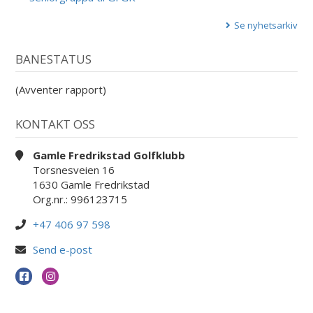
Se nyhetsarkiv
BANESTATUS
(Avventer rapport)
KONTAKT OSS
Gamle Fredrikstad Golfklubb
Torsnesveien 16
1630 Gamle Fredrikstad
Org.nr.: 996123715
+47 406 97 598
Send e-post