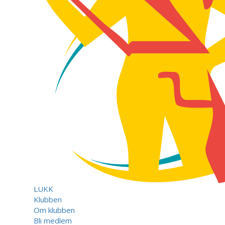
LUKK
Klubben
Om klubben
Bli medlem