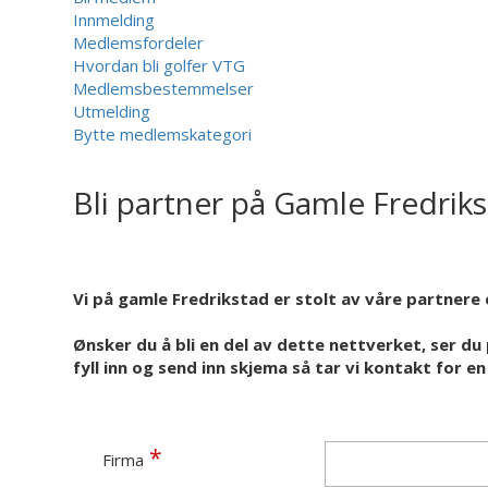
Innmelding
Medlemsfordeler
Hvordan bli golfer VTG
Medlemsbestemmelser
Utmelding
Bytte medlemskategori
Bli partner på Gamle Fredrik
Vi på gamle Fredrikstad er stolt av våre partnere 
Ønsker du å bli en del av dette nettverket, ser du 
fyll inn og send inn skjema så tar vi kontakt for en
Firma