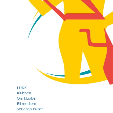
LUKK
Klubben
Om klubben
Bli medlem
Servicepunktet