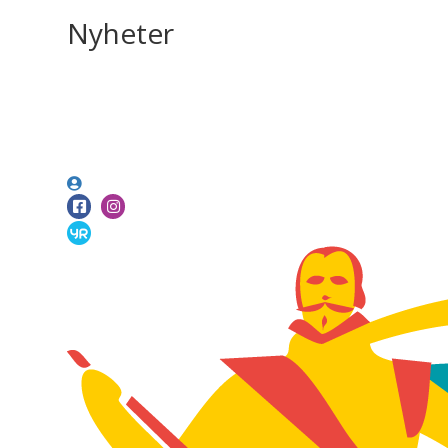
Nyheter