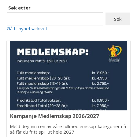
Søk etter
Gå til nyhetsarkivet
Kampanje Medlemskap 2026/2027
Meld deg inn i en av våre fullmedlemskap-kategorier nå
så får du fritt spill ut hele 2027