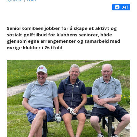
Del
Seniorkomiteen jobber for å skape et aktivt og
sosialt golftilbud for klubbens seniorer, både
gjennom egne arrangementer og samarbeid med
øvrige klubber i Østfold