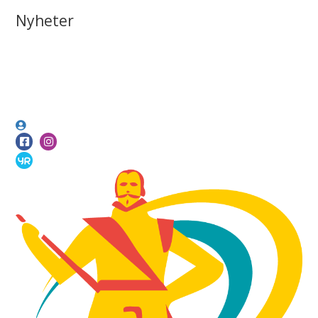
Nyheter