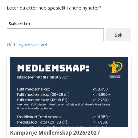
Leter du etter noe spesiellt i andre nyheter?
Søk etter
Gå til nyhetsarkivet
Kampanje Medlemskap 2026/2027