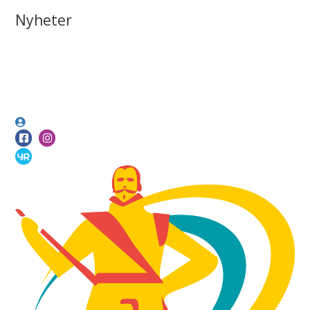
Nyheter