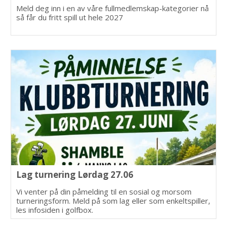
Meld deg inn i en av våre fullmedlemskap-kategorier nå
så får du fritt spill ut hele 2027
Lag turnering Lørdag 27.06
Vi venter på din påmelding til en sosial og morsom
turneringsform. Meld på som lag eller som enkeltspiller,
les infosiden i golfbox.