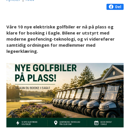
Del
Våre 10 nye elektriske golfbiler er nå på plass og
klare for booking i Eagle. Bilene er utstyrt med
moderne geofencing-teknologi, og vi viderefører
samtidig ordningen for medlemmer med
legeerklæring.