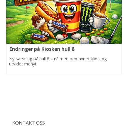
Endringer på Kiosken hull 8
Ny satsning på hull 8 – nå med bemannet kiosk og
utvidet meny!
KONTAKT OSS