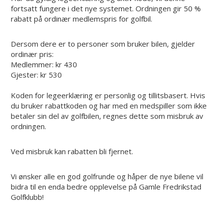
fortsatt fungere i det nye systemet. Ordningen gir 50 %
rabatt på ordinær medlemspris for golfbil.
Dersom dere er to personer som bruker bilen, gjelder
ordinær pris:
Medlemmer: kr 430
Gjester: kr 530
Koden for legeerklæring er personlig og tillitsbasert. Hvis
du bruker rabattkoden og har med en medspiller som ikke
betaler sin del av golfbilen, regnes dette som misbruk av
ordningen.
Ved misbruk kan rabatten bli fjernet.
Vi ønsker alle en god golfrunde og håper de nye bilene vil
bidra til en enda bedre opplevelse på Gamle Fredrikstad
Golfklubb!