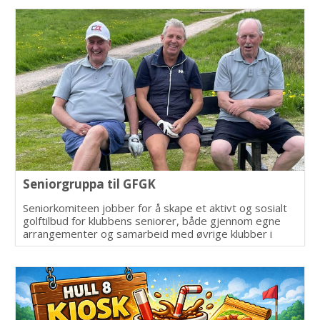
Seniorgruppa til GFGK
Seniorkomiteen jobber for å skape et aktivt og sosialt
golftilbud for klubbens seniorer, både gjennom egne
arrangementer og samarbeid med øvrige klubber i
Østfold