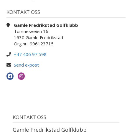
KONTAKT OSS
Gamle Fredrikstad Golfklubb
Torsnesveien 16
1630 Gamle Fredrikstad
Org.nr.: 996123715
+47 406 97 598
Send e-post
KONTAKT OSS
Gamle Fredrikstad Golfklubb