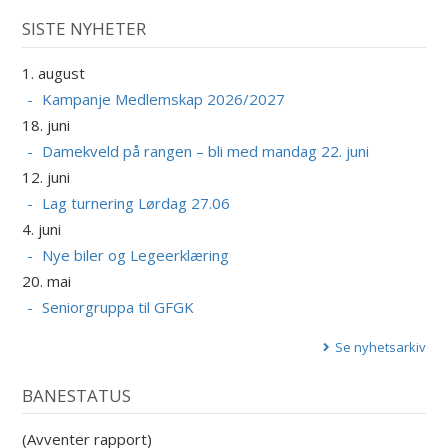
SISTE NYHETER
1. august
Kampanje Medlemskap 2026/2027
18. juni
Damekveld på rangen – bli med mandag 22. juni
12. juni
Lag turnering Lørdag 27.06
4. juni
Nye biler og Legeerklæring
20. mai
Seniorgruppa til GFGK
Se nyhetsarkiv
BANESTATUS
(Avventer rapport)