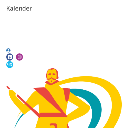
Kalender