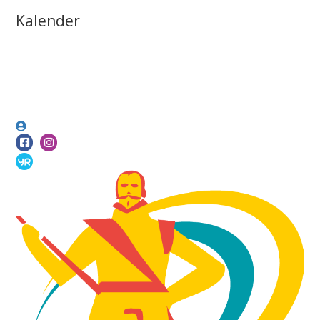
Kalender