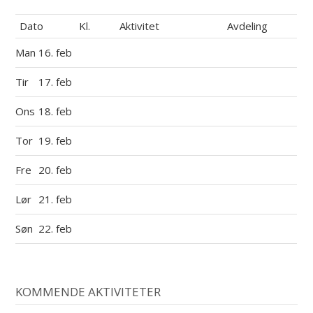
Dato
Kl.
Aktivitet
Avdeling
Man
16. feb
Tir
17. feb
Ons
18. feb
Tor
19. feb
Fre
20. feb
Lør
21. feb
Søn
22. feb
KOMMENDE AKTIVITETER