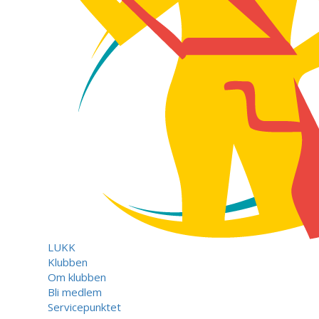
LUKK
Klubben
Om klubben
Bli medlem
Servicepunktet