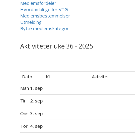
Medlemsfordeler
Hvordan bli golfer VTG
Medlemsbestemmelser
Utmelding
Bytte medlemskategori
Aktiviteter uke 36 - 2025
Dato
Kl.
Aktivitet
Man
1. sep
Tir
2. sep
Ons
3. sep
Tor
4. sep