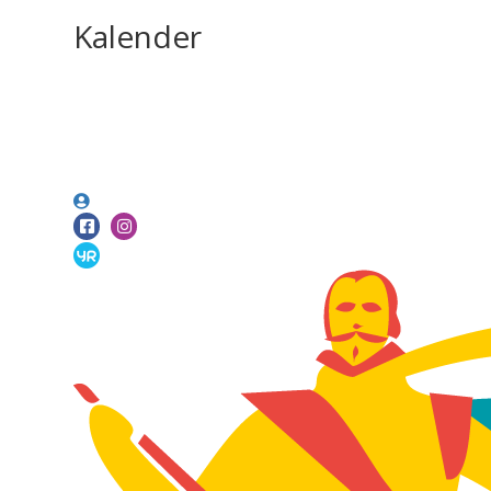
Kalender