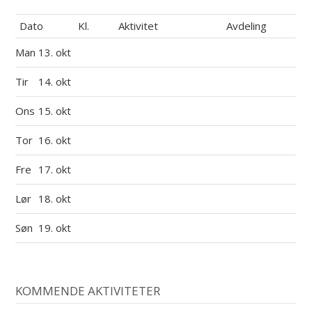
Dato
Kl.
Aktivitet
Avdeling
Man
13. okt
Tir
14. okt
Ons
15. okt
Tor
16. okt
Fre
17. okt
Lør
18. okt
Søn
19. okt
KOMMENDE AKTIVITETER