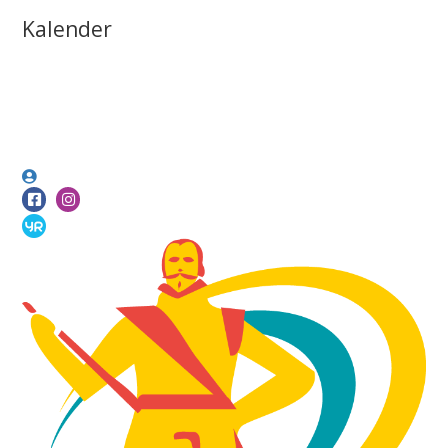
Kalender