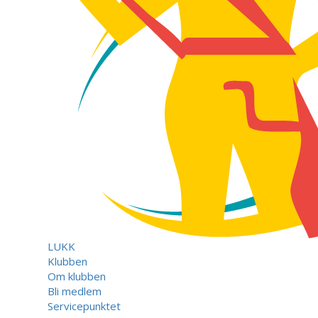
LUKK
Klubben
Om klubben
Bli medlem
Servicepunktet