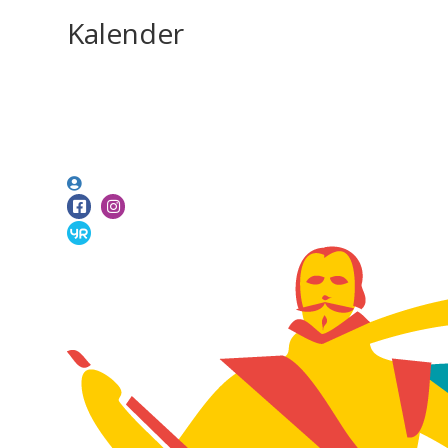
Kalender