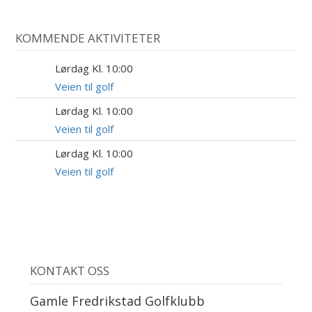
KOMMENDE AKTIVITETER
Lørdag Kl. 10:00
15
AUG
Veien til golf
Lørdag Kl. 10:00
22
AUG
Veien til golf
Lørdag Kl. 10:00
5
SEP
Veien til golf
KONTAKT OSS
Gamle Fredrikstad Golfklubb