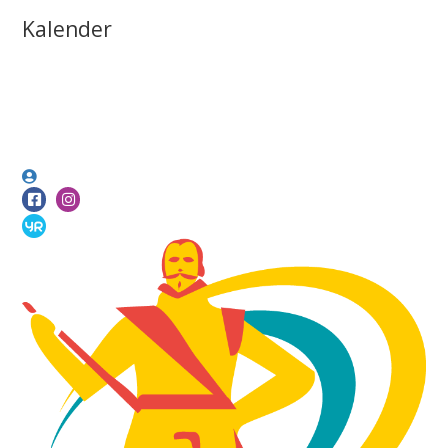
Kalender