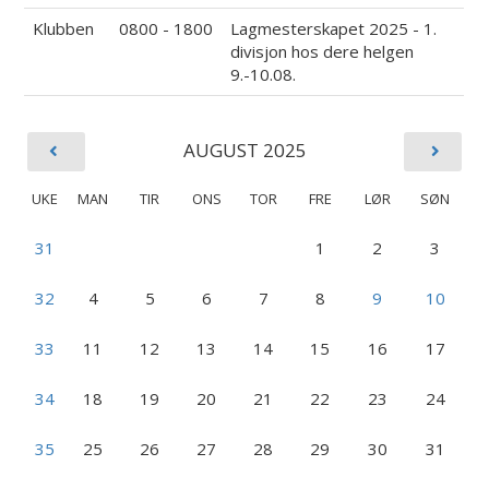
Klubben
0800 - 1800
Lagmesterskapet 2025 - 1.
divisjon hos dere helgen
9.-10.08.
AUGUST 2025
UKE
MAN
TIR
ONS
TOR
FRE
LØR
SØN
31
1
2
3
32
4
5
6
7
8
9
10
33
11
12
13
14
15
16
17
34
18
19
20
21
22
23
24
35
25
26
27
28
29
30
31