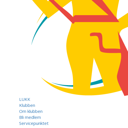
LUKK
Klubben
Om klubben
Bli medlem
Servicepunktet