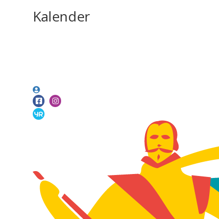
Kalender