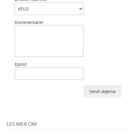
Kommentarer
Epost
LES MER OM