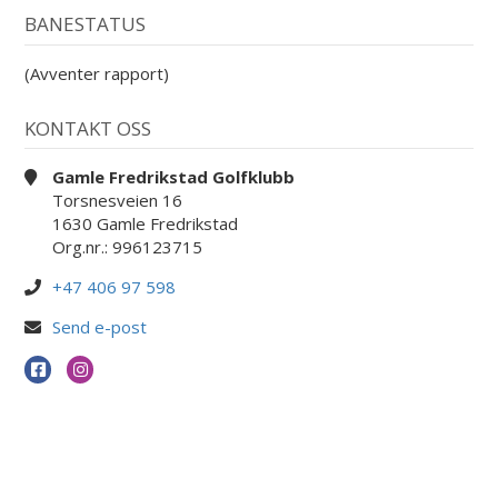
BANESTATUS
(Avventer rapport)
KONTAKT OSS
Gamle Fredrikstad Golfklubb
Torsnesveien 16
1630 Gamle Fredrikstad
Org.nr.: 996123715
+47 406 97 598
Send e-post