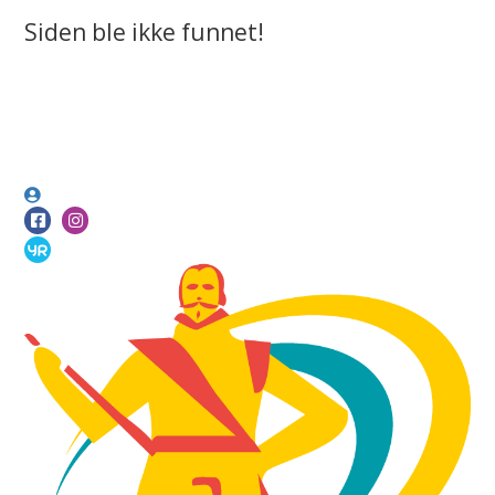
Siden ble ikke funnet!