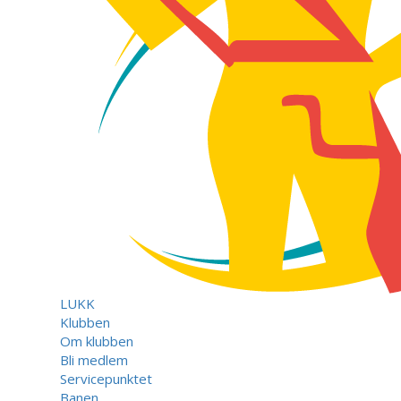
LUKK
Klubben
Om klubben
Bli medlem
Servicepunktet
Banen