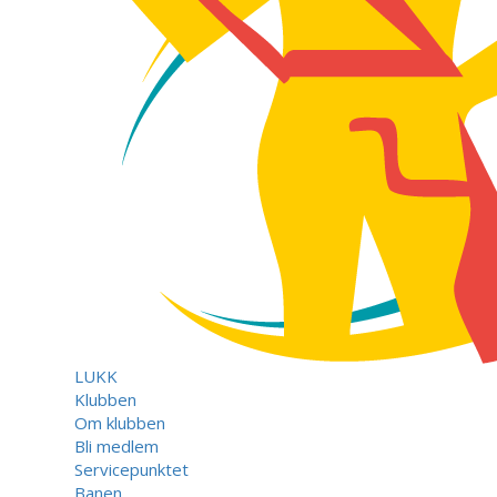
LUKK
Klubben
Om klubben
Bli medlem
Servicepunktet
Banen