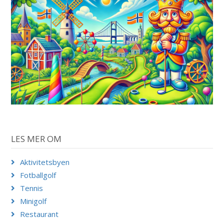
LES MER OM
Aktivitetsbyen
Fotballgolf
Tennis
Minigolf
Restaurant