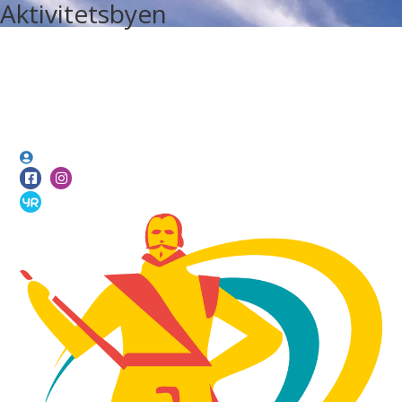
Aktivitetsbyen